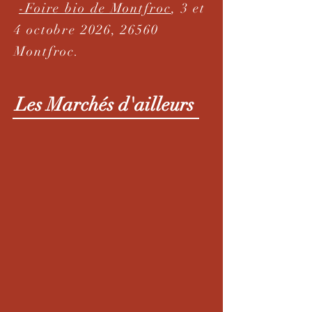
-Foire bio de Montfroc
, 3 et
4 octobre 2026, 26560
Montfroc.
Les Marchés d'ailleurs