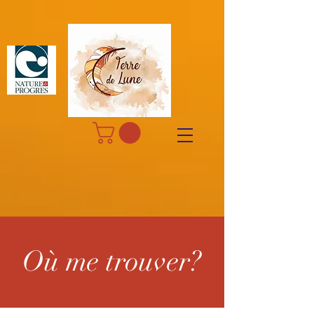
Où me trouver?