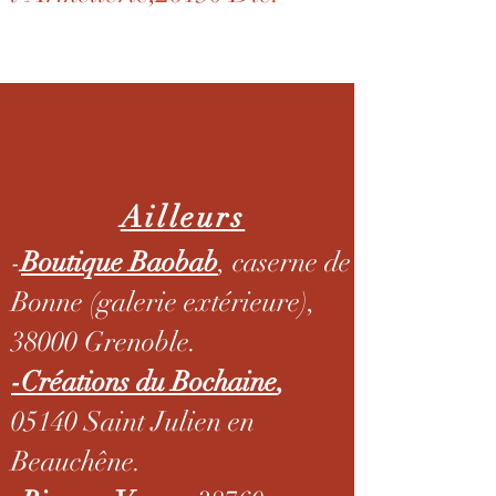
Ailleurs
-
Boutique Baobab
, caserne de
Bonne (galerie extérieure),
38000 Grenoble.
-Créations du Bochaine
,
05140 Saint Julien en
Beauchêne.