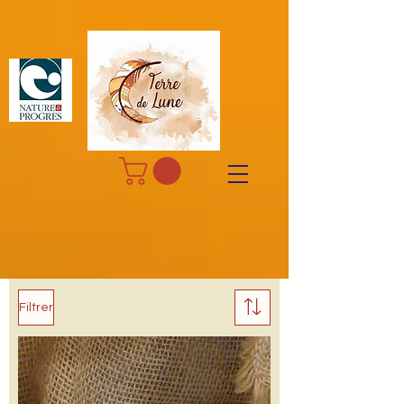
Filtrer