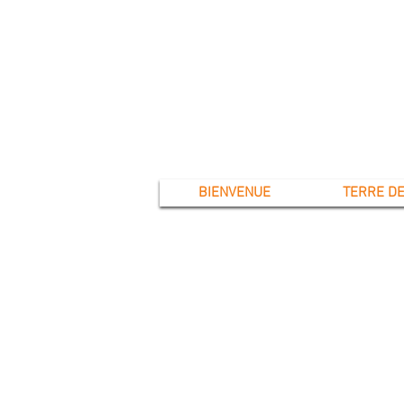
BIENVENUE
TERRE DE