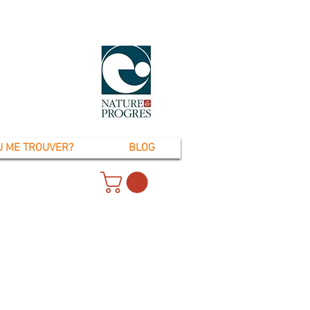
U ME TROUVER?
BLOG