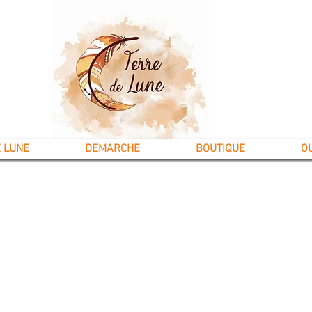
 LUNE
DEMARCHE
BOUTIQUE
O