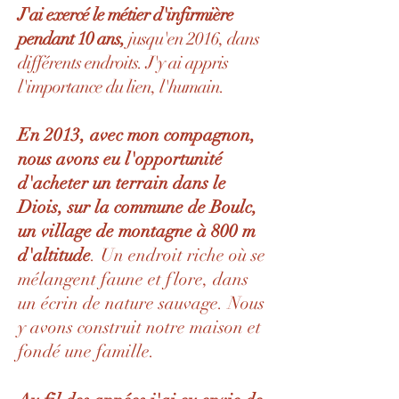
J'ai exercé le métier d'infirmière
pendant 10 ans,
jusqu'en 2016, dans
différents endroits. J'y ai appris
l'importance du lien, l'humain.
En 2013, avec mon compagnon,
nous avons eu l'opportunité
d'acheter un terrain dans le
Diois, sur la commune de Boulc,
un village de montagne à 800 m
d'altitude
. Un endroit riche où se
mélangent faune et flore, dans
un écrin de nature sauvage. Nous
y avons construit notre maison et
fondé une famille.