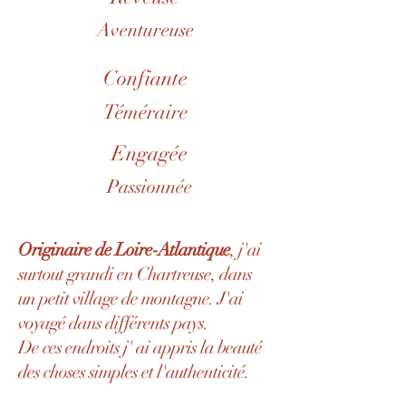
Aventureuse
Confiante
Téméraire
Engagée
Passionnée
Originaire de Loire-Atlantique
, j'ai
surtout grandi en Chartreuse, dans
un petit village de montagne. J'ai
voyagé dans différents pays.
De ces endroits j' ai appris la beauté
des choses simples et l'authenticité.