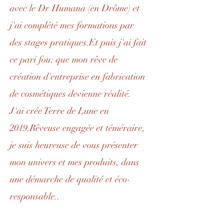
avec le Dr Humana (en Drôme) et
j'ai complété mes formations par
des stages pratiques.Et puis j'ai fait
ce pari fou: que mon rêve de
création d'entreprise en fabrication
de cosmétiques devienne réalité.
J'ai crée Terre de Lune en
2019.Rêveuse engagée et téméraire,
je suis heureuse de vous présenter
mon univers et mes produits, dans
une démarche de qualité et éco-
responsable..