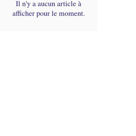
Il n'y a aucun article à
afficher pour le moment.